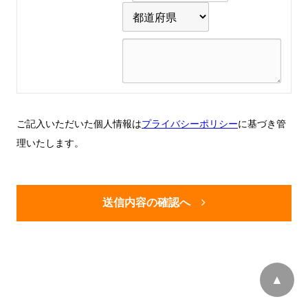
ご記入いただいた個人情報は
プライバシーポリシー
に基づき管
理いたします。
送信内容の確認へ
ページトッ