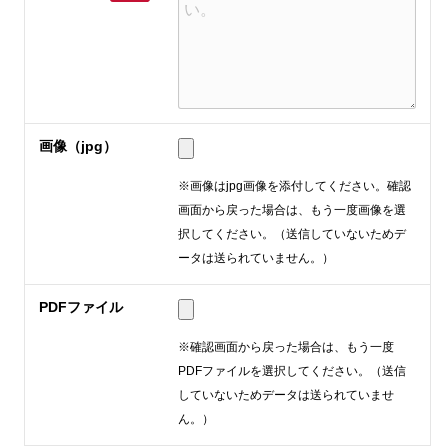
画像（jpg）
※画像はjpg画像を添付してください。確認
画面から戻った場合は、もう一度画像を選
択してください。（送信していないためデ
ータは送られていません。）
PDFファイル
※確認画面から戻った場合は、もう一度
PDFファイルを選択してください。（送信
していないためデータは送られていませ
ん。）