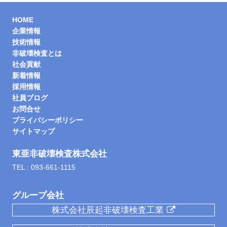
プへ
HOME
企業情報
技術情報
非破壊検査とは
社会貢献
新着情報
採用情報
社員ブログ
お問合せ
プライバシーポリシー
サイトマップ
東亜非破壊検査株式会社
TEL : 093-661-1115
グループ会社
株式会社辰起非破壊検査工業