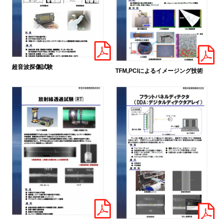
超音波探傷試験
TFM,PCIによるイメージング技術