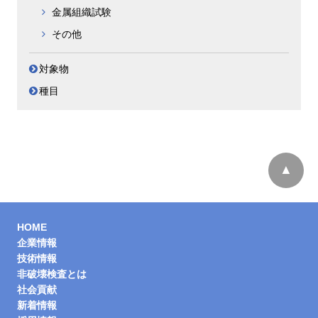
金属組織試験
その他
対象物
種目
ページトッ
プへ
HOME
企業情報
技術情報
非破壊検査とは
社会貢献
新着情報