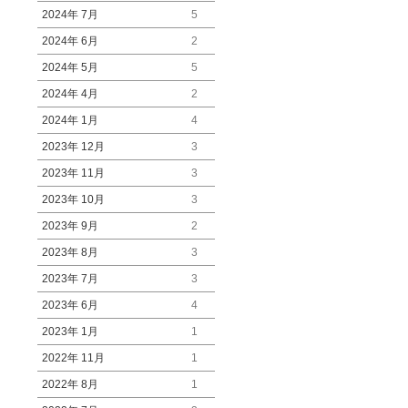
2024年 7月
5
2024年 6月
2
2024年 5月
5
2024年 4月
2
2024年 1月
4
2023年 12月
3
2023年 11月
3
2023年 10月
3
2023年 9月
2
2023年 8月
3
2023年 7月
3
2023年 6月
4
2023年 1月
1
2022年 11月
1
2022年 8月
1