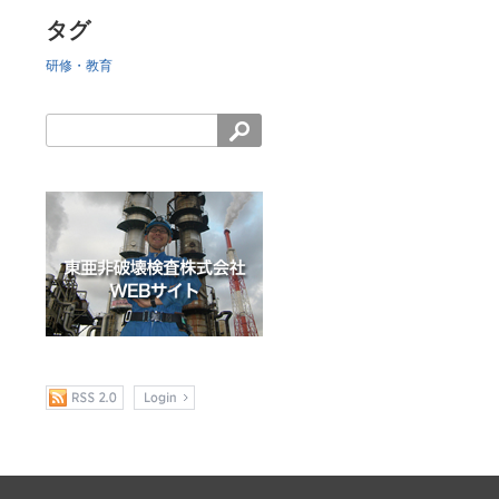
タグ
研修・教育