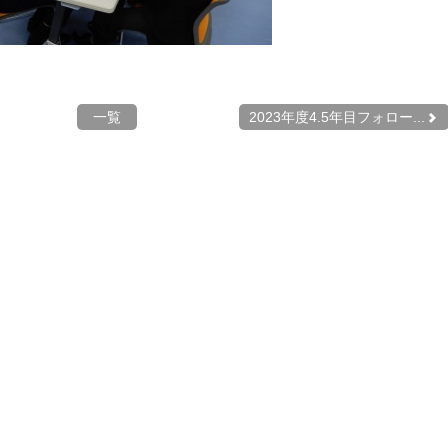
一覧
2023年度4.5年目フォロー...