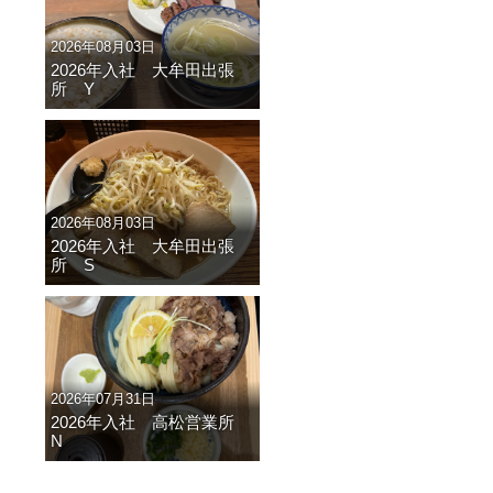
2026年08月03日
2026年入社 大牟田出張
所 Y
2026年08月03日
2026年入社 大牟田出張
所 S
2026年07月31日
2026年入社 高松営業所
N