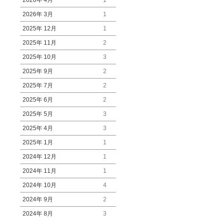
2026年 4月
1
2026年 3月
1
2025年 12月
1
2025年 11月
2
2025年 10月
3
2025年 9月
2
2025年 7月
2
2025年 6月
2
2025年 5月
3
2025年 4月
3
2025年 1月
1
2024年 12月
1
2024年 11月
1
2024年 10月
4
2024年 9月
2
2024年 8月
3