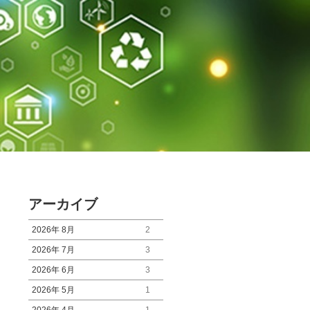
アーカイブ
2026年 8月
2
2026年 7月
3
2026年 6月
3
2026年 5月
1